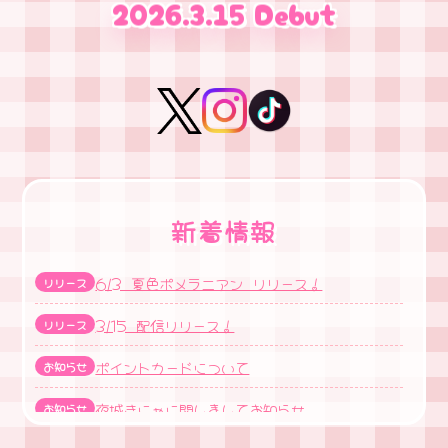
2026.3.15 Debut
新着情報
6/3 夏色ポメラニアン リリース！
リリース
3/15 配信リリース！
リリース
ポイントカードについて
お知らせ
夜城きにゃに関しましてお知らせ
お知らせ