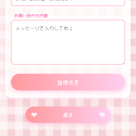
お問い合わせ内容
送信する
戻る