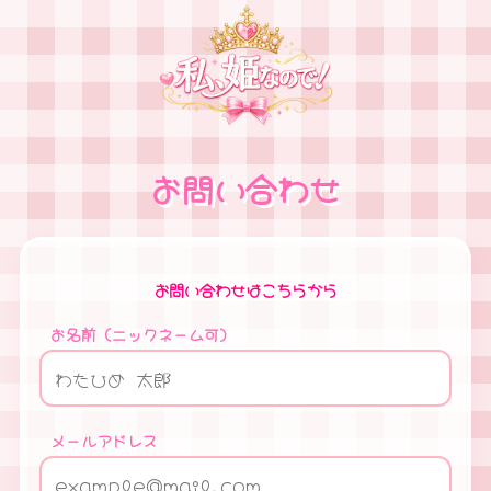
お問い合わせ
お問い合わせはこちらから
お名前（ニックネーム可）
メールアドレス